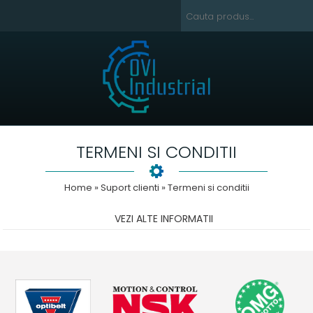
TERMENI SI CONDITII
Home
» Suport clienti » Termeni si conditii
VEZI ALTE INFORMATII