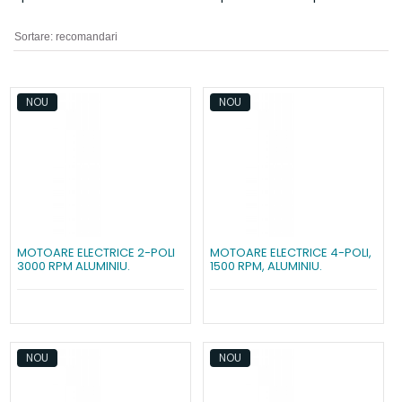
NOU
NOU
MOTOARE ELECTRICE 2-POLI
MOTOARE ELECTRICE 4-POLI,
3000 RPM ALUMINIU.
1500 RPM, ALUMINIU.
NOU
NOU