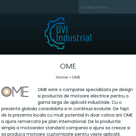
OME
Home
» OME
OME este o companie specializata pe design
si productia de motoare electrice pentru o
gama larga de aplicatii industriale. Cu o
prezenta globala consolidata si in continua evolutie. De fapt
de la prezenta locala cu mult potential in doar cativa ani OME
a ajuns remarcata pe plan international. De la productia
simpla a motoarelor standard compania a ajuns sa creeze si
sa produca motoare customizate pentru vaste aplicatii.