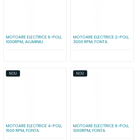
MOTOARE ELECTRICE 6-POLI,
MOTOARE ELECTRICE 2-POLI,
1000RPM, ALUMINIU.
3000 RPM, FONTA.
NOU
NOU
MOTOARE ELECTRICE 4-POLI,
MOTOARE ELECTRICE 6-POLI,
1500 RPM, FONTA.
1000RPM, FONTA.