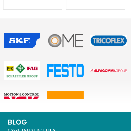
BLOG
OVI INDUSTRIAL